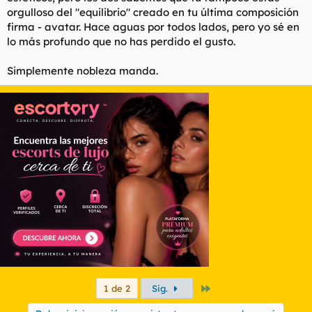
orgulloso del "equilibrio" creado en tu última composición
firma - avatar. Hace aguas por todos lados, pero yo sé en
lo más profundo que no has perdido el gusto.
Simplemente nobleza manda.
Último
1 de 2
Sig.