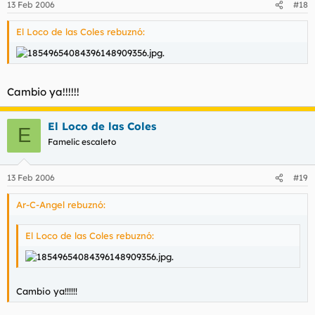
13 Feb 2006
#18
El Loco de las Coles rebuznó:
.
Cambio ya!!!!!!
El Loco de las Coles
E
Famelic escaleto
13 Feb 2006
#19
Ar-C-Angel rebuznó:
El Loco de las Coles rebuznó:
.
Cambio ya!!!!!!