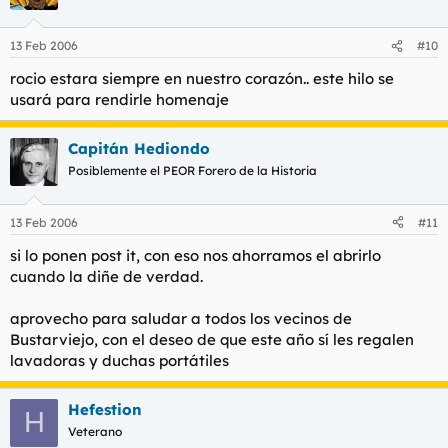
13 Feb 2006
#10
rocio estara siempre en nuestro corazón.. este hilo se
usará para rendirle homenaje
Capitán Hediondo
Posiblemente el PEOR Forero de la Historia
13 Feb 2006
#11
si lo ponen post it, con eso nos ahorramos el abrirlo
cuando la diñe de verdad.
aprovecho para saludar a todos los vecinos de
Bustarviejo, con el deseo de que este año sí les regalen
lavadoras y duchas portátiles
Hefestion
H
Veterano