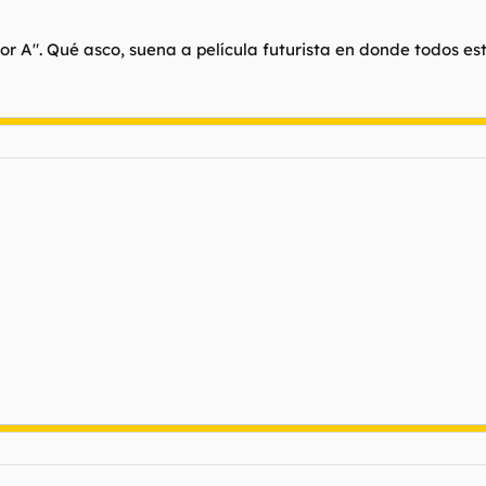
itor A". Qué asco, suena a película futurista en donde todos