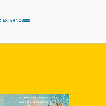
EXTERNOS!!!!!!
nlace