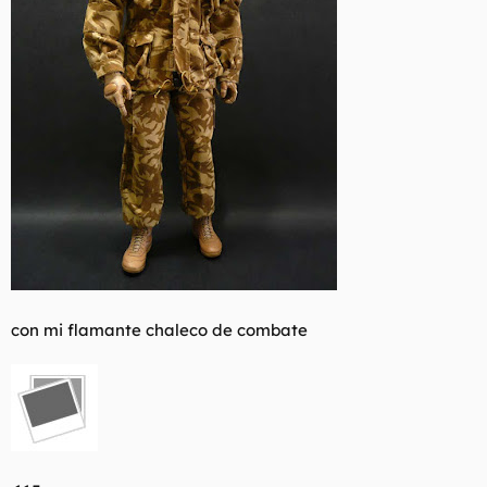
con mi flamante chaleco de combate