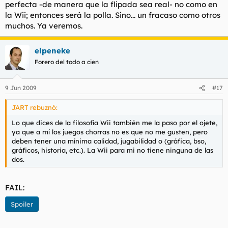
perfecta -de manera que la flipada sea real- no como en
la Wii; entonces será la polla. Sino... un fracaso como otros
muchos. Ya veremos.
elpeneke
Forero del todo a cien
9 Jun 2009
#17
JART rebuznó:
Lo que dices de la filosofía Wii también me la paso por el ojete,
ya que a mí los juegos chorras no es que no me gusten, pero
deben tener una mínima calidad, jugabilidad o (gráfica, bso,
gráficos, historia, etc.). La Wii para mi no tiene ninguna de las
dos.
FAIL:
Spoiler