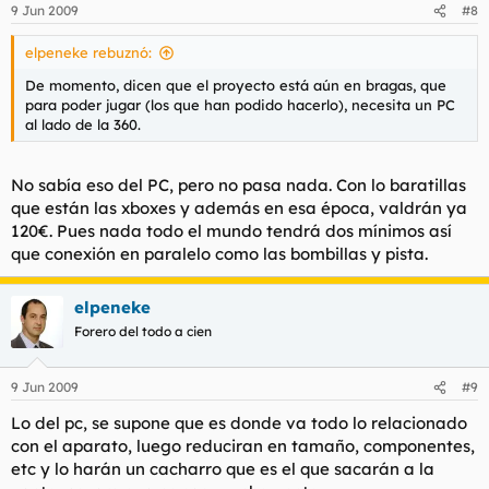
9 Jun 2009
#8
elpeneke rebuznó:
De momento, dicen que el proyecto está aún en bragas, que
para poder jugar (los que han podido hacerlo), necesita un PC
al lado de la 360.
No sabía eso del PC, pero no pasa nada. Con lo baratillas
que están las xboxes y además en esa época, valdrán ya
120€. Pues nada todo el mundo tendrá dos mínimos así
que conexión en paralelo como las bombillas y pista.
elpeneke
Forero del todo a cien
9 Jun 2009
#9
Lo del pc, se supone que es donde va todo lo relacionado
con el aparato, luego reduciran en tamaño, componentes,
etc y lo harán un cacharro que es el que sacarán a la