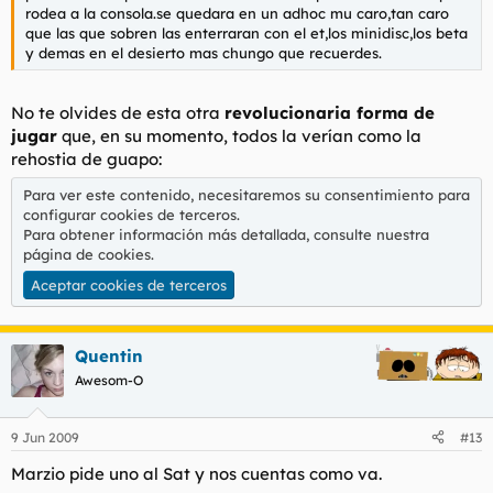
rodea a la consola.se quedara en un adhoc mu caro,tan caro
que las que sobren las enterraran con el et,los minidisc,los beta
y demas en el desierto mas chungo que recuerdes.
No te olvides de esta otra
revolucionaria forma de
jugar
que, en su momento, todos la verían como la
rehostia de guapo:
Para ver este contenido, necesitaremos su consentimiento para
configurar cookies de terceros.
Para obtener información más detallada, consulte nuestra
página de cookies
.
Aceptar cookies de terceros
Quentin
Awesom-O
9 Jun 2009
#13
Marzio pide uno al Sat y nos cuentas como va.