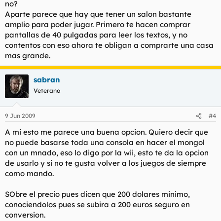
no?
Aparte parece que hay que tener un salon bastante
amplio para poder jugar. Primero te hacen comprar
pantallas de 40 pulgadas para leer los textos, y no
contentos con eso ahora te obligan a comprarte una casa
mas grande.
sabran
Veterano
9 Jun 2009
#4
A mi esto me parece una buena opcion. Quiero decir que
no puede basarse toda una consola en hacer el mongol
con un mnado, eso lo digo por la wii, esto te da la opcion
de usarlo y si no te gusta volver a los juegos de siempre
como mando.
SObre el precio pues dicen que 200 dolares minimo,
conociendolos pues se subira a 200 euros seguro en
conversion.