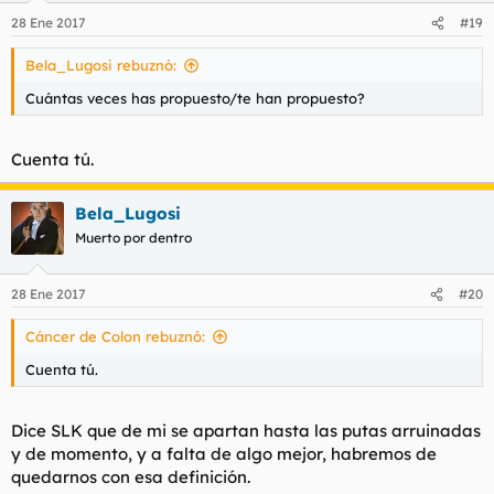
28 Ene 2017
#19
Bela_Lugosi rebuznó:
Cuántas veces has propuesto/te han propuesto?
Cuenta tú.
Bela_Lugosi
Muerto por dentro
28 Ene 2017
#20
Cáncer de Colon rebuznó:
Cuenta tú.
Dice SLK que de mi se apartan hasta las putas arruinadas
y de momento, y a falta de algo mejor, habremos de
quedarnos con esa definición.