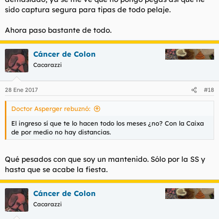
sido captura segura para tipas de todo pelaje.
Ahora paso bastante de todo.
Cáncer de Colon
Cacarazzi
28 Ene 2017
#18
Doctor Asperger rebuznó:
El ingreso sí que te lo hacen todo los meses ¿no? Con la Caixa
de por medio no hay distancias.
Qué pesados con que soy un mantenido. Sólo por la SS y
hasta que se acabe la fiesta.
Cáncer de Colon
Cacarazzi