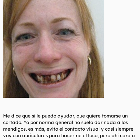
Me dice que si le puedo ayudar, que quiere tomarse un
cortado. Yo por norma general no suelo dar nada a los
mendigos, es más, evito el contacto visual y casi siempre
voy con auriculares para hacerme el loco, pero ahí cara a