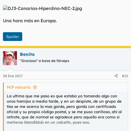
Una hora más en Europa.
Spoiler
Benito
"Gracioso" a base de fórceps
28 Ene 2017
#12
MIP rebuznó:
La ultima que me paso es que estaba yo tomando algo con
unos hamijos a media tarde, y en un despiste, de un grupo de
tías se me acerco la mas gorda, pero gorda con certificado
oficial y su propio código postal, y se me puso cariñosa, ahí al
refrote, que de normal se agradece pero aquello era como si
metieras blandiblub en un calcetín, pues eso.