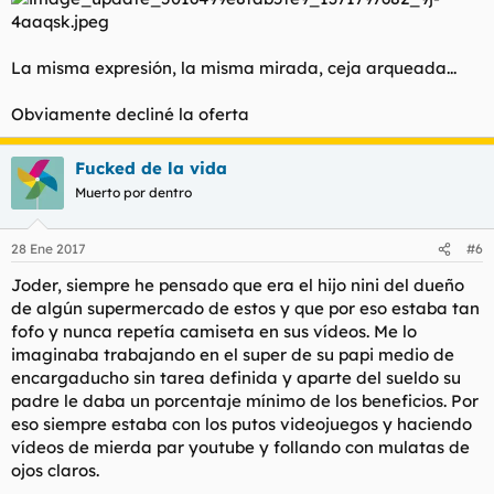
La misma expresión, la misma mirada, ceja arqueada...
Obviamente decliné la oferta
Fucked de la vida
Muerto por dentro
28 Ene 2017
#6
Joder, siempre he pensado que era el hijo nini del dueño
de algún supermercado de estos y que por eso estaba tan
fofo y nunca repetía camiseta en sus vídeos. Me lo
imaginaba trabajando en el super de su papi medio de
encargaducho sin tarea definida y aparte del sueldo su
padre le daba un porcentaje mínimo de los beneficios. Por
eso siempre estaba con los putos videojuegos y haciendo
vídeos de mierda par youtube y follando con mulatas de
ojos claros.