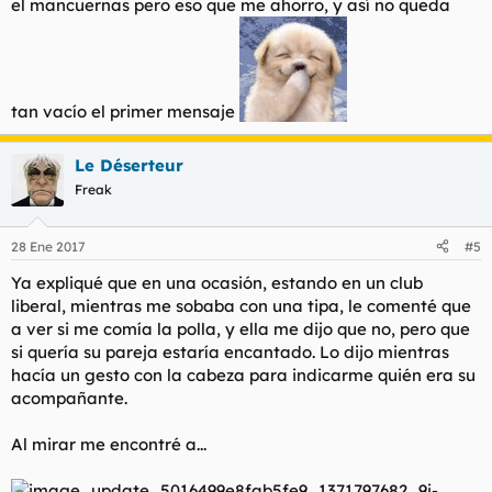
el mancuernas pero eso que me ahorro, y así no queda
tan vacío el primer mensaje
Le Déserteur
Freak
28 Ene 2017
#5
Ya expliqué que en una ocasión, estando en un club
liberal, mientras me sobaba con una tipa, le comenté que
a ver si me comía la polla, y ella me dijo que no, pero que
si quería su pareja estaría encantado. Lo dijo mientras
hacía un gesto con la cabeza para indicarme quién era su
acompañante.
Al mirar me encontré a...