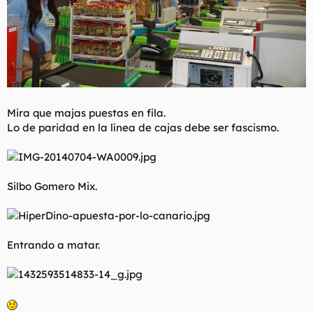
Mira que majas puestas en fila.
Lo de paridad en la línea de cajas debe ser fascismo.
Silbo Gomero Mix.
Entrando a matar.