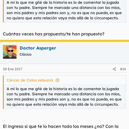
A mí lo que me gñé de la historia es lo de comentar la jugada
con tu padre. Siempre he marcado una distancia con los míos,
son mis padres y mis padres son y, no es que no pueda, es que
no quiero que esta relación vaya más allá de lo circunspecto.
Cuántas veces has propuesto/te han propuesto?
Doctor Asperger
Clásico
28 Ene 2017
#16
Cáncer de Colon rebuznó:
A mí lo que me gñé de la historia es lo de comentar la jugada
con tu padre. Siempre he marcado una distancia con los míos,
son mis padres y mis padres son y, no es que no pueda, es que
no quiero que esta relación vaya más allá de lo circunspecto.
El ingreso sí que te lo hacen todo los meses ¿no? Con la