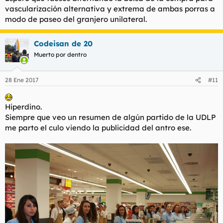
vascularización alternativa y extrema de ambas porras a
modo de paseo del granjero unilateral.
Codeisan de 20
Muerto por dentro
28 Ene 2017
#11
Hiperdino.
Siempre que veo un resumen de algún partido de la UDLP
me parto el culo viendo la publicidad del antro ese.