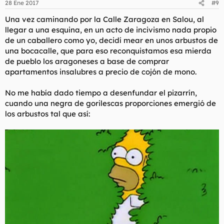
28 Ene 2017
#9
Una vez caminando por la Calle Zaragoza en Salou, al
llegar a una esquina, en un acto de incivismo nada propio
de un caballero como yo, decidí mear en unos arbustos de
una bocacalle, que para eso reconquistamos esa mierda
de pueblo los aragoneses a base de comprar
apartamentos insalubres a precio de cojón de mono.
No me había dado tiempo a desenfundar el pizarrín,
cuando una negra de gorilescas proporciones emergió de
los arbustos tal que así: