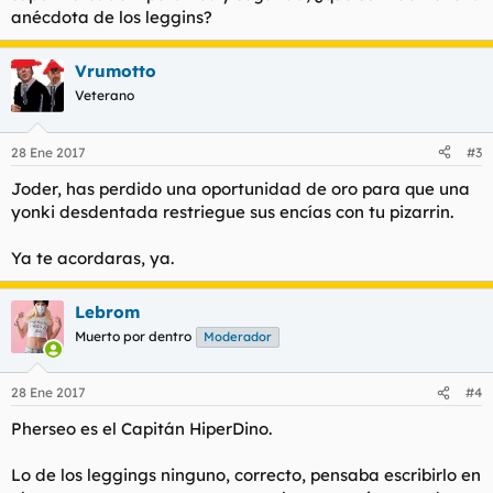
anécdota de los leggins?
Vrumotto
Veterano
28 Ene 2017
#3
Joder, has perdido una oportunidad de oro para que una
yonki desdentada restriegue sus encías con tu pizarrin.
Ya te acordaras, ya.
Lebrom
Muerto por dentro
Moderador
28 Ene 2017
#4
Pherseo es el Capitán HiperDino.
Lo de los leggings ninguno, correcto, pensaba escribirlo en