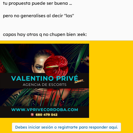
tu propuesta puede ser buena ...
pero no generalises al decir "las"
capas hay otras q no chupen bien :eek:
Debes iniciar sesión o registrarte para responder aquí.