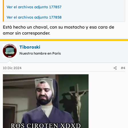
Ver el archivos adjunto 177857
Ver el archivos adjunto 177858
Está hecho un chaval, con su mostacho y esa cara de
amor sin corresponder.
Tiboroski
Nuestro hombre en París
10 Dic 2024
#4