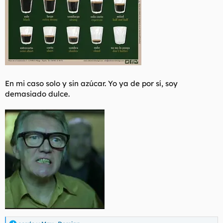
En mi caso solo y sin azúcar. Yo ya de por sí, soy
demasiado dulce.