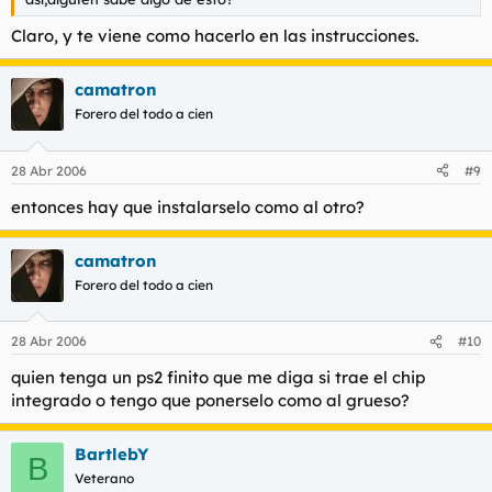
Claro, y te viene como hacerlo en las instrucciones.
camatron
Forero del todo a cien
28 Abr 2006
#9
entonces hay que instalarselo como al otro?
camatron
Forero del todo a cien
28 Abr 2006
#10
quien tenga un ps2 finito que me diga si trae el chip
integrado o tengo que ponerselo como al grueso?
BartlebY
B
Veterano