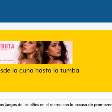
sde la cuna hasta la tumba
s juegos de los niños en el recreo con la excusa de promover 