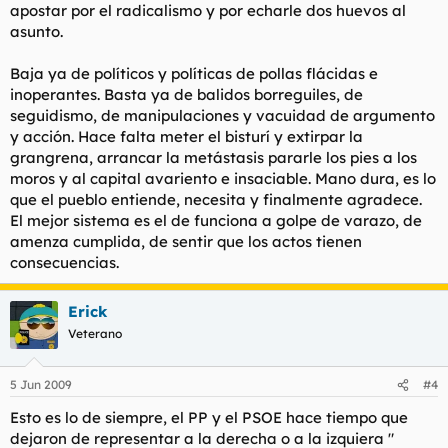
apostar por el radicalismo y por echarle dos huevos al
asunto.
Baja ya de políticos y políticas de pollas flácidas e
inoperantes. Basta ya de balidos borreguiles, de
seguidismo, de manipulaciones y vacuidad de argumento
y acción. Hace falta meter el bisturí y extirpar la
grangrena, arrancar la metástasis pararle los pies a los
moros y al capital avariento e insaciable. Mano dura, es lo
que el pueblo entiende, necesita y finalmente agradece.
El mejor sistema es el de funciona a golpe de varazo, de
amenza cumplida, de sentir que los actos tienen
consecuencias.
Erick
Veterano
5 Jun 2009
#4
Esto es lo de siempre, el PP y el PSOE hace tiempo que
dejaron de representar a la derecha o a la izquiera "