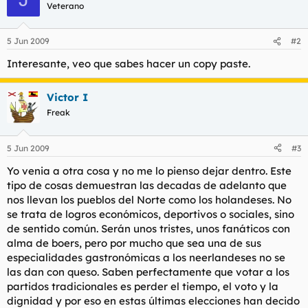
Veterano
5 Jun 2009
#2
Interesante, veo que sabes hacer un copy paste.
Victor I
Freak
5 Jun 2009
#3
Yo venia a otra cosa y no me lo pienso dejar dentro. Este
tipo de cosas demuestran las decadas de adelanto que
nos llevan los pueblos del Norte como los holandeses. No
se trata de logros económicos, deportivos o sociales, sino
de sentido común. Serán unos tristes, unos fanáticos con
alma de boers, pero por mucho que sea una de sus
especialidades gastronómicas a los neerlandeses no se
las dan con queso. Saben perfectamente que votar a los
partidos tradicionales es perder el tiempo, el voto y la
dignidad y por eso en estas últimas elecciones han decido