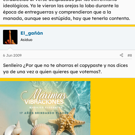
ideológicos. Ya le vieron las orejas la lobo durante la
época de entreguerras y comprendieron que a la
manada, aunque sea estúpida, hay que tenerla contenta.
El_gañán
Asiduo
6 Jun 2009
#8
Senlleiro ¿Por que no te ahorras el copypaste y nos dices
ya de una vez a quien quieres que votemos?.