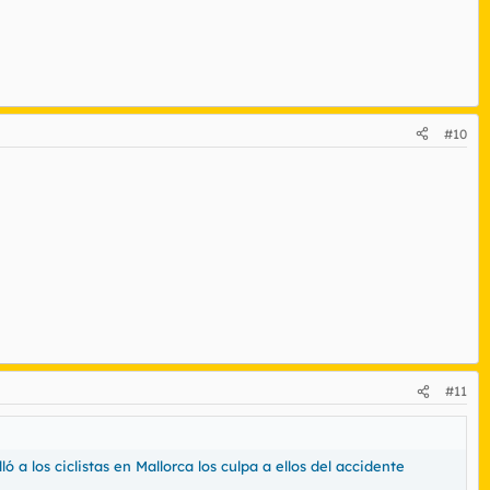
#10
#11
 a los ciclistas en Mallorca los culpa a ellos del accidente