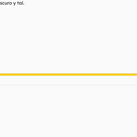
curo y tal.