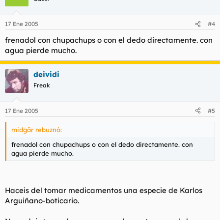
17 Ene 2005
#4
frenadol con chupachups o con el dedo directamente. con
agua pierde mucho.
deividi
Freak
17 Ene 2005
#5
midgär rebuznó:
frenadol con chupachups o con el dedo directamente. con
agua pierde mucho.
Haceis del tomar medicamentos una especie de Karlos
Arguiñano-boticario.