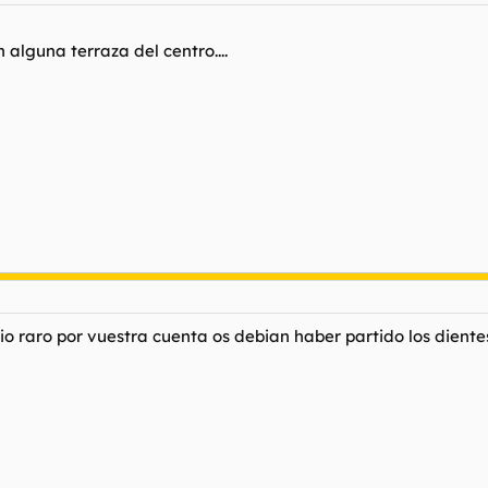
alguna terraza del centro....
edio raro por vuestra cuenta os debian haber partido los dien