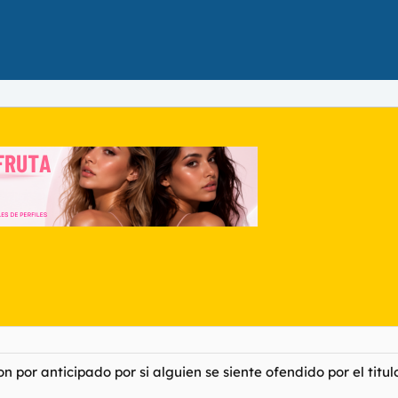
 por anticipado por si alguien se siente ofendido por el titul