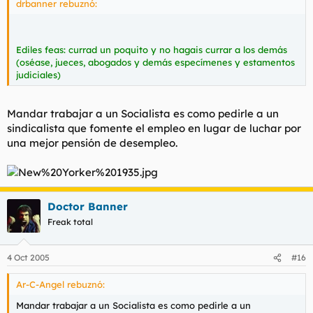
drbanner rebuznó:
Ediles feas: currad un poquito y no hagais currar a los demás
(oséase, jueces, abogados y demás especímenes y estamentos
judiciales)
Mandar trabajar a un Socialista es como pedirle a un
sindicalista que fomente el empleo en lugar de luchar por
una mejor pensión de desempleo.
Doctor Banner
Freak total
4 Oct 2005
#16
Ar-C-Angel rebuznó:
Mandar trabajar a un Socialista es como pedirle a un