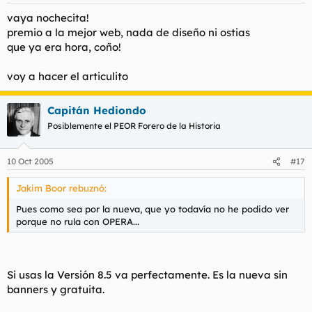
vaya nochecita!
premio a la mejor web, nada de diseño ni ostias
que ya era hora, coño!
voy a hacer el articulito
Capitán Hediondo
Posiblemente el PEOR Forero de la Historia
10 Oct 2005
#17
Jakim Boor rebuznó:
Pues como sea por la nueva, que yo todavía no he podido ver
porque no rula con OPERA...
Si usas la Versión 8.5 va perfectamente. Es la nueva sin
banners y gratuita.