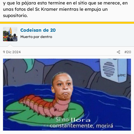
y que la pájara esta termine en el sitio que se merece, en
unas fotos del Sr. Kramer mientras le empuja un
supositorio.
Codeisan de 20
Muerto por dentro
9 Dic 2024
#20