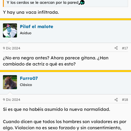
Y los cerdos se le acercan por la pared
Y hay una vaca infiltrada.
Pilaf el malote
Asiduo
9 Dic 2024
#17
¿No era negra antes? Ahora parece gitana. ¿Han
cambiado de actriz o qué es esto?
Furro07
Clásico
9 Dic 2024
#18
Si es que no habéis asumido la nueva normalidad.
Cuando dicen que todos los hombres son voladores es por
algo. Violacion no es sexo forzado y sin consentimiento,