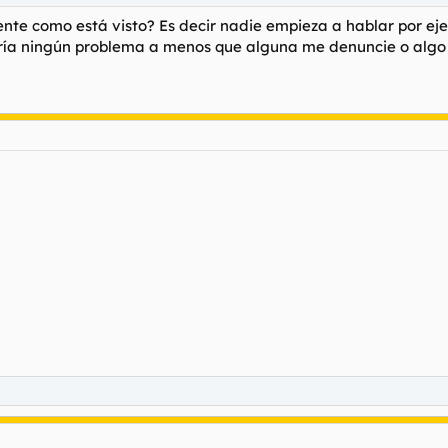
ente como está visto? Es decir nadie empieza a hablar por eje
ría ningún problema a menos que alguna me denuncie o algo 