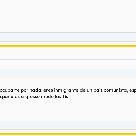
ocuparte por nada: eres inmigrante de un país comunista, es
spaña es a grosso modo los 16.