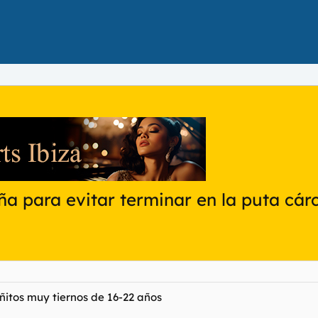
a para evitar terminar en la puta cárc
ñitos muy tiernos de 16-22 años