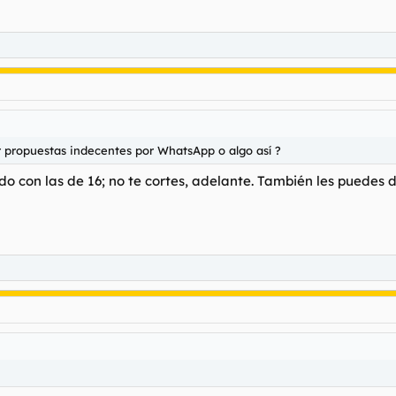
er propuestas indecentes por WhatsApp o algo así ?
odo con las de 16; no te cortes, adelante. También les puedes