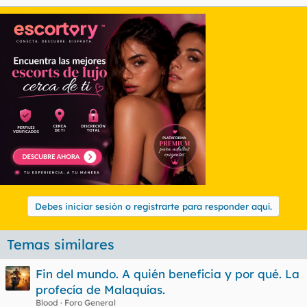
Debes iniciar sesión o registrarte para responder aquí.
Temas similares
Fin del mundo. A quién beneficia y por qué. La
profecía de Malaquías.
Blood
Foro General