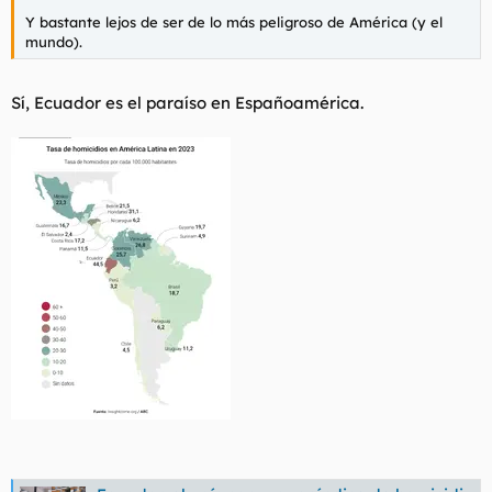
Y bastante lejos de ser de lo más peligroso de América (y el
mundo).
Sí, Ecuador es el paraíso en Españoamérica.