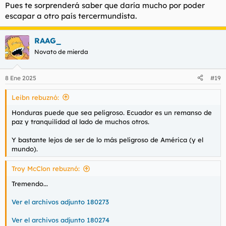
Pues te sorprenderá saber que daría mucho por poder
escapar a otro país tercermundista.
RAAG_
Novato de mierda
8 Ene 2025
#19
Leibn rebuznó:
Honduras puede que sea peligroso. Ecuador es un remanso de
paz y tranquilidad al lado de muchos otros.
Y bastante lejos de ser de lo más peligroso de América (y el
mundo).
Troy McClon rebuznó:
Tremendo...
Ver el archivos adjunto 180273
Ver el archivos adjunto 180274