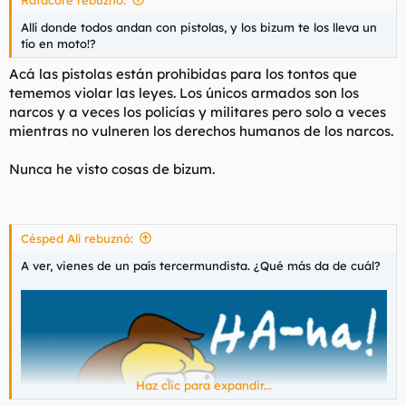
Allí donde todos andan con pistolas, y los bizum te los lleva un
tío en moto!?
Acá las pistolas están prohibidas para los tontos que
tememos violar las leyes. Los únicos armados son los
narcos y a veces los policías y militares pero solo a veces
mientras no vulneren los derechos humanos de los narcos.
Nunca he visto cosas de bizum.
Césped Alí rebuznó:
A ver, vienes de un país tercermundista. ¿Qué más da de cuál?
Haz clic para expandir...