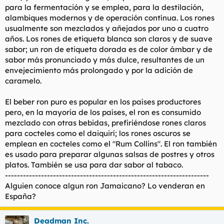
para la fermentación y se emplea, para la destilación,
alambiques modernos y de operación contínua. Los rones
usualmente son mezclados y añejados por uno a cuatro
años. Los rones de etiqueta blanca son claros y de suave
sabor; un ron de etiqueta dorada es de color ámbar y de
sabor más pronunciado y más dulce, resultantes de un
envejecimiento más prolongado y por la adición de
caramelo.
El beber ron puro es popular en los países productores
pero, en la mayoría de los países, el ron es consumido
mezclado con otras bebidas, prefiriéndose rones claros
para cocteles como el daiquirí; los rones oscuros se
emplean en cocteles como el "Rum Collins". El ron también
es usado para preparar algunas salsas de postres y otros
platos. También se usa para dar sabor al tabaco.
--------------------------------------------------------------------
Alguien conoce algun ron Jamaicano? Lo venderan en
España?
Deadman Inc.