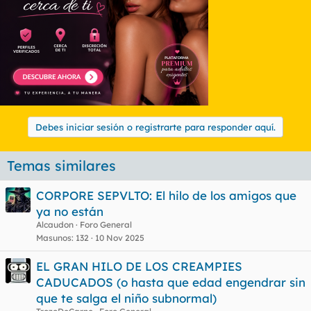
Debes iniciar sesión o registrarte para responder aquí.
Temas similares
CORPORE SEPVLTO: El hilo de los amigos que
ya no están
Alcaudon
Foro General
Masunos
132
10 Nov 2025
EL GRAN HILO DE LOS CREAMPIES
CADUCADOS (o hasta que edad engendrar sin
que te salga el niño subnormal)