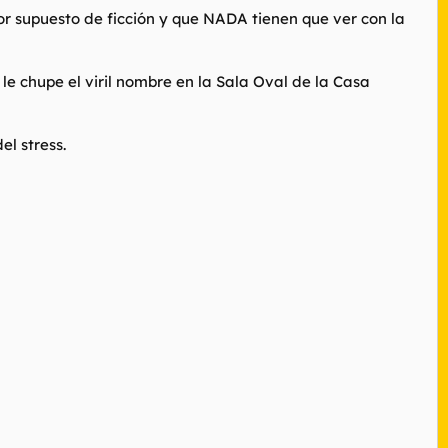
 supuesto de ficción y que NADA tienen que ver con la
le chupe el viril nombre en la Sala Oval de la Casa
el stress.