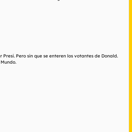
er Presi. Pero sin que se enteren los votantes de Donald.
l Mundo.