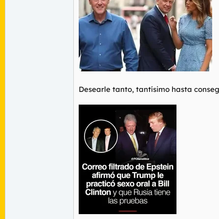
Desearle tanto, tantísimo hasta conseg