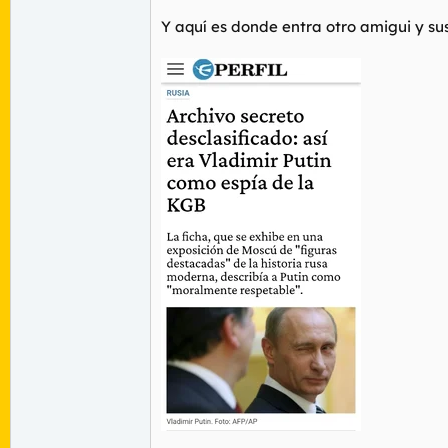
Y aquí es donde entra otro amigui y su