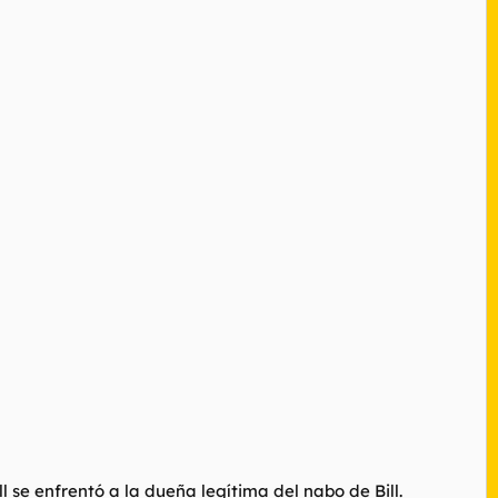
l se enfrentó a la dueña legítima del nabo de Bill.