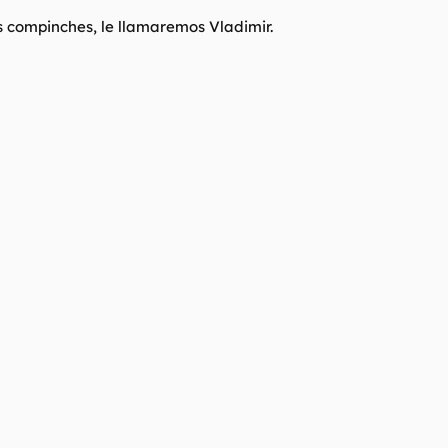
s compinches, le llamaremos Vladimir.