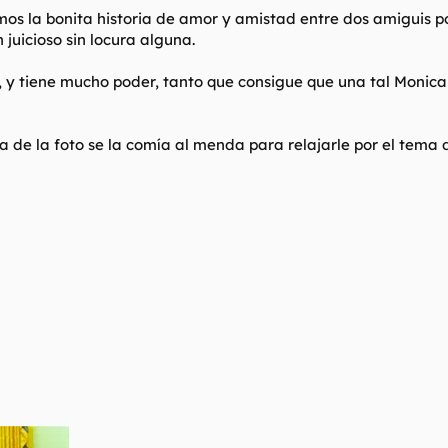
 la bonita historia de amor y amistad entre dos amiguis por
 juicioso sin locura alguna.
, y tiene mucho poder, tanto que consigue que una tal Monica 
a de la foto se la comía al menda para relajarle por el tema d