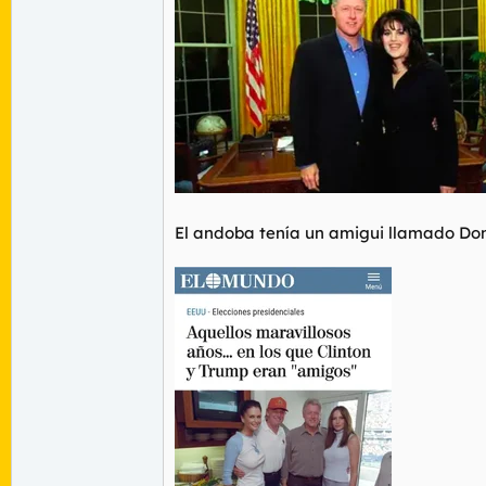
El andoba tenía un amigui llamado Dona