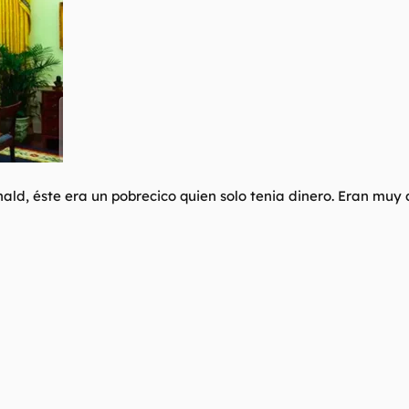
ld, éste era un pobrecico quien solo tenia dinero. Eran muy 