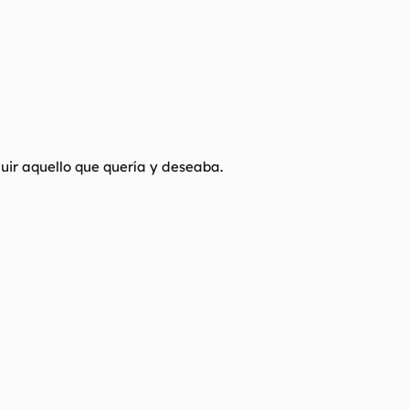
uir aquello que quería y deseaba.