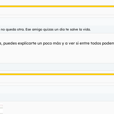
 no queda otra. Ese amigo quizas un dia te salve la vida.
ta, puedes explicarte un poco más y a ver si entre todos po