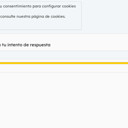
su consentimiento para configurar cookies
 consulte nuestra
página de cookies
.
a tu intento de respuesta