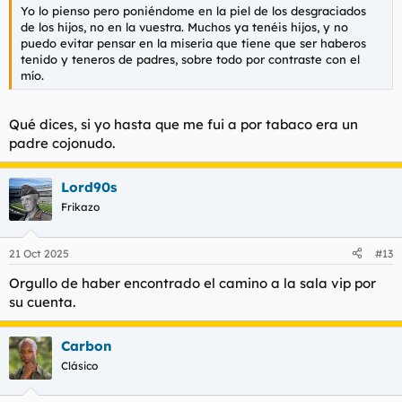
Yo lo pienso pero poniéndome en la piel de los desgraciados
de los hijos, no en la vuestra. Muchos ya tenéis hijos, y no
puedo evitar pensar en la miseria que tiene que ser haberos
tenido y teneros de padres, sobre todo por contraste con el
mío.
Qué dices, si yo hasta que me fui a por tabaco era un
padre cojonudo.
Lord90s
Frikazo
21 Oct 2025
#13
Orgullo de haber encontrado el camino a la sala vip por
su cuenta.
Carbon
Clásico