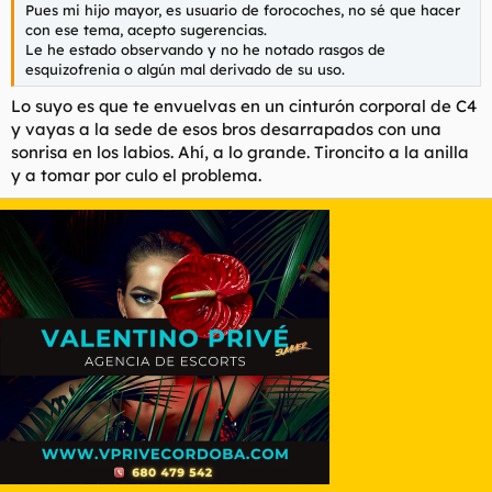
Pues mi hijo mayor, es usuario de forocoches, no sé que hacer
con ese tema, acepto sugerencias.
Le he estado observando y no he notado rasgos de
esquizofrenia o algún mal derivado de su uso.
Lo suyo es que te envuelvas en un cinturón corporal de C4
y vayas a la sede de esos bros desarrapados con una
sonrisa en los labios. Ahí, a lo grande. Tironcito a la anilla
y a tomar por culo el problema.