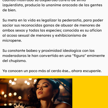
izquierdista, producia la unanime aracada de las gentes
de bien.
Su meta en la vida es legalizar la pederastia, para poder
saciar sus reconocidas ganas de abusar de menores de
ambos sexos y todas las especies; conocida es su aficion
al acoso sexual de menores y exhibicionismo de
micropene.
Su constante babeo y proximidad ideologica con las
moderadoras le han convertido en una "figura" emimente
del chupismo.
Ya conocen un poco más al cerdo ése... ahora escupanle.