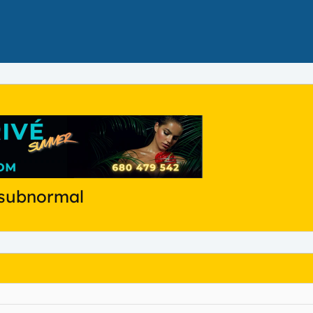
 subnormal