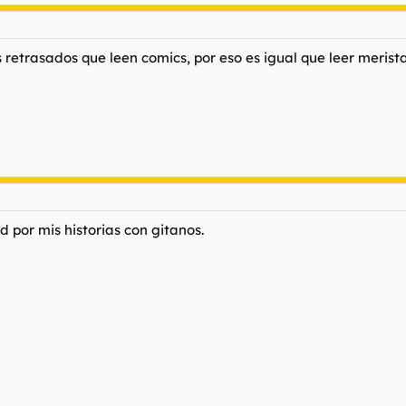
 retrasados que leen comics, por eso es igual que leer merista
por mis historias con gitanos.