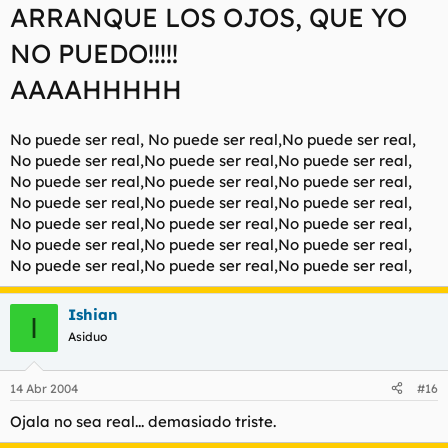
ARRANQUE LOS OJOS, QUE YO
NO PUEDO!!!!!
AAAAHHHHH
No puede ser real, No puede ser real,No puede ser real,
No puede ser real,No puede ser real,No puede ser real,
No puede ser real,No puede ser real,No puede ser real,
No puede ser real,No puede ser real,No puede ser real,
No puede ser real,No puede ser real,No puede ser real,
No puede ser real,No puede ser real,No puede ser real,
No puede ser real,No puede ser real,No puede ser real,
Ishian
I
Asiduo
14 Abr 2004
#16
Ojala no sea real... demasiado triste.