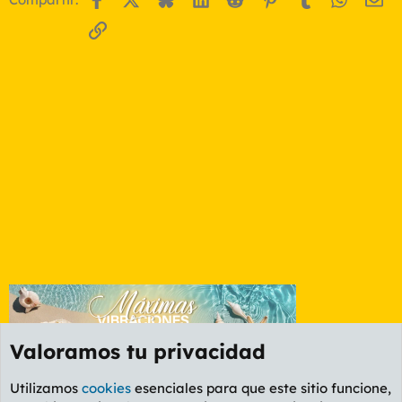
Enlace
:?
Valoramos tu privacidad
Utilizamos
cookies
esenciales para que este sitio funcione,