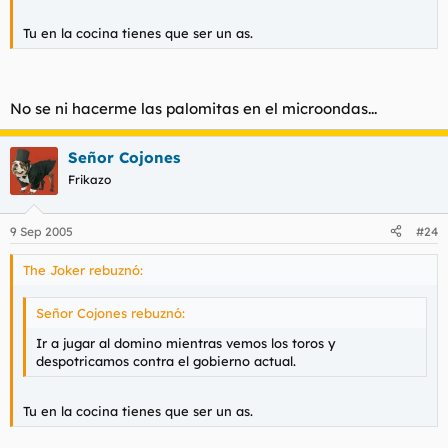
:?
Tu en la cocina tienes que ser un as.
No se ni hacerme las palomitas en el microondas...
Señor Cojones
Frikazo
9 Sep 2005
#24
The Joker rebuznó:
Señor Cojones rebuznó:
Ir a jugar al domino mientras vemos los toros y
despotricamos contra el gobierno actual.
:?
Tu en la cocina tienes que ser un as.