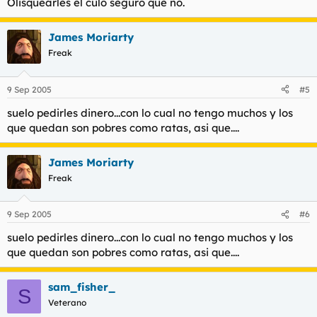
Olisquearles el culo seguro que no.
James Moriarty
Freak
9 Sep 2005
#5
suelo pedirles dinero...con lo cual no tengo muchos y los
que quedan son pobres como ratas, asi que....
James Moriarty
Freak
9 Sep 2005
#6
suelo pedirles dinero...con lo cual no tengo muchos y los
que quedan son pobres como ratas, asi que....
sam_fisher_
S
Veterano