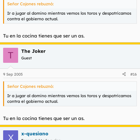
Señor Cojones rebuznó:
Ir a jugar al domino mientras vemos los toros y despotricamos
contra el gobierno actual.
Tu en la cocina tienes que ser un as.
The Joker
T
Guest
9 Sep 2005
#16
Señor Cojones rebuznó:
Ir a jugar al domino mientras vemos los toros y despotricamos
contra el gobierno actual.
Tu en la cocina tienes que ser un as.
x-quesiano
X