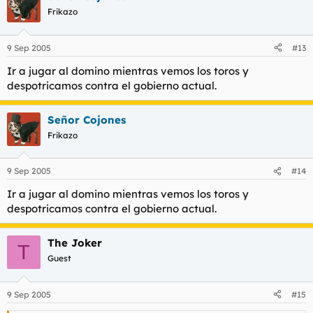
Frikazo
9 Sep 2005
#13
Ir a jugar al domino mientras vemos los toros y
despotricamos contra el gobierno actual.
Señor Cojones
Frikazo
9 Sep 2005
#14
Ir a jugar al domino mientras vemos los toros y
despotricamos contra el gobierno actual.
The Joker
T
Guest
9 Sep 2005
#15