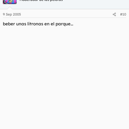
9 Sep 2005
#10
beber unas litronas en el parque...