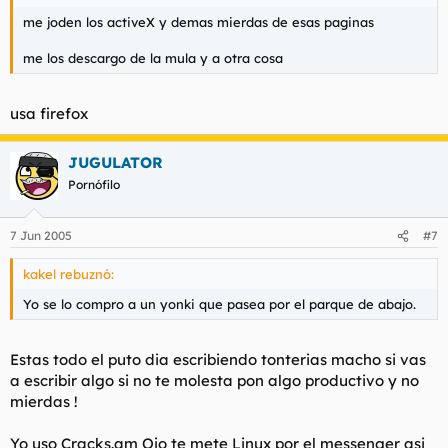
me joden los activeX y demas mierdas de esas paginas
me los descargo de la mula y a otra cosa
usa firefox
JUGULATOR
Pornófilo
7 Jun 2005
#7
kakel rebuznó:
Yo se lo compro a un yonki que pasea por el parque de abajo.
Estas todo el puto dia escribiendo tonterias macho si vas
a escribir algo si no te molesta pon algo productivo y no
mierdas !
Yo uso Cracks.am Ojo te mete Linux por el messenger asi