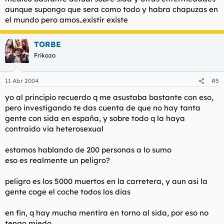
aunque supongo que sera como todo y habra chapuzas en
el mundo pero amos..existir existe
TORBE
Frikazo
11 Abr 2004
#5
yo al principio recuerdo q me asustaba bastante con eso,
pero investigando te das cuenta de que no hay tanta
gente con sida en españa, y sobre todo q la haya
contraido via heterosexual
estamos hablando de 200 personas a lo sumo
eso es realmente un peligro?
peligro es los 5000 muertos en la carretera, y aun asi la
gente coge el coche todos los dias
en fin, q hay mucha mentira en torno al sida, por eso no
tengo miedo