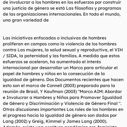
de involucrar a los hombres en los esfuerzos por construir
una justicia de género se está Las filosofías y programas
de las organizaciones internacionales. En todo el mundo,
una gran variedad de
Las iniciativas enfocadas o inclusivas de hombres
proliferan en campos como la violencia de los hombres
contra Las mujeres, la salud sexual y reproductiva, el VIH
/ SIDA, la paternidad y las familias. A medida que estos
esfuerzos se aceleran, ha aumentado el interés
internacional por desarrollar un Marco para articular el
papel de hombres y niños en la consecución de la
igualdad de género. Dos Documentos recientes que hacen
esto son el marco de Connell (2003) preparado para la
reunión de Brasil, Y Kaufman (2003) "Marco AIM: Abordar
e Involucrar a Hombres y Niños para Promover Igualdad
de Género y Discriminación y Violencia de Género Final ".
Otras discusiones importantes Los roles de los hombres en
el progreso hacia la igualdad de género son dados por
Lang (2002) y Greig, Kimmel y James Lang (2000).