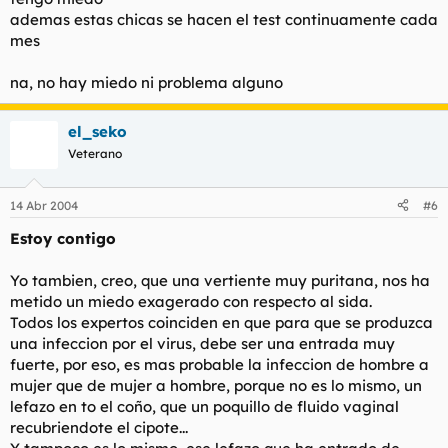
ademas estas chicas se hacen el test continuamente cada
mes
na, no hay miedo ni problema alguno
el_seko
Veterano
14 Abr 2004
#6
Estoy contigo
Yo tambien, creo, que una vertiente muy puritana, nos ha
metido un miedo exagerado con respecto al sida.
Todos los expertos coinciden en que para que se produzca
una infeccion por el virus, debe ser una entrada muy
fuerte, por eso, es mas probable la infeccion de hombre a
mujer que de mujer a hombre, porque no es lo mismo, un
lefazo en to el coño, que un poquillo de fluido vaginal
recubriendote el cipote...