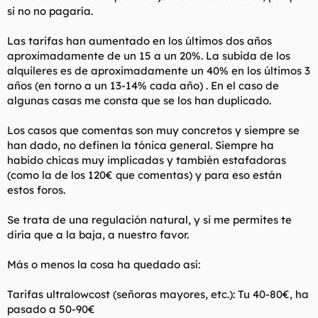
si no no pagaría.
Las tarifas han aumentado en los últimos dos años
aproximadamente de un 15 a un 20%. La subida de los
alquileres es de aproximadamente un 40% en los últimos 3
años (en torno a un 13-14% cada año) . En el caso de
algunas casas me consta que se los han duplicado.
Los casos que comentas son muy concretos y siempre se
han dado, no definen la tónica general. Siempre ha
habido chicas muy implicadas y también estafadoras
(como la de los 120€ que comentas) y para eso están
estos foros.
Se trata de una regulación natural, y si me permites te
diría que a la baja, a nuestro favor.
Más o menos la cosa ha quedado así:
Tarifas ultralowcost (señoras mayores, etc.): Tu 40-80€, ha
pasado a 50-90€