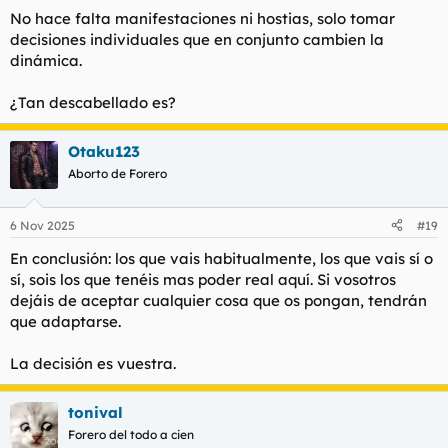
No hace falta manifestaciones ni hostias, solo tomar
decisiones individuales que en conjunto cambien la
dinámica.
¿Tan descabellado es?
Otaku123
Aborto de Forero
6 Nov 2025
#19
En conclusión: los que vais habitualmente, los que vais sí o
sí, sois los que tenéis mas poder real aquí. Si vosotros
dejáis de aceptar cualquier cosa que os pongan, tendrán
que adaptarse.
La decisión es vuestra.
tonival
Forero del todo a cien