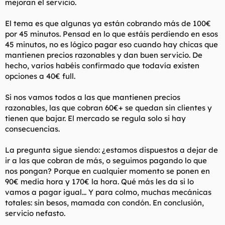
mejoran el servicio.
El tema es que algunas ya están cobrando más de 100€
por 45 minutos. Pensad en lo que estáis perdiendo en esos
45 minutos, no es lógico pagar eso cuando hay chicas que
mantienen precios razonables y dan buen servicio. De
hecho, varios habéis confirmado que todavía existen
opciones a 40€ full.
Si nos vamos todos a las que mantienen precios
razonables, las que cobran 60€+ se quedan sin clientes y
tienen que bajar. El mercado se regula solo si hay
consecuencias.
La pregunta sigue siendo: ¿estamos dispuestos a dejar de
ir a las que cobran de más, o seguimos pagando lo que
nos pongan? Porque en cualquier momento se ponen en
90€ media hora y 170€ la hora. Qué más les da si lo
vamos a pagar igual... Y para colmo, muchas mecánicas
totales: sin besos, mamada con condón. En conclusión,
servicio nefasto.