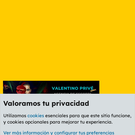
Valoramos tu privacidad
Utilizamos
cookies
esenciales para que este sitio funcione,
y cookies opcionales para mejorar tu experiencia.
Valencia
Ver más información y configurar tus preferencias