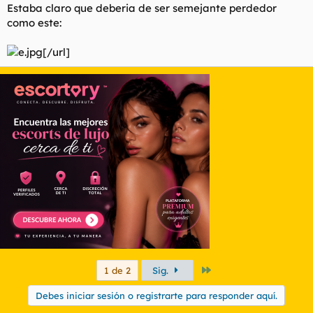
Estaba claro que deberia de ser semejante perdedor
como este:
[/url]
Último
1 de 2
Sig.
Debes iniciar sesión o registrarte para responder aquí.