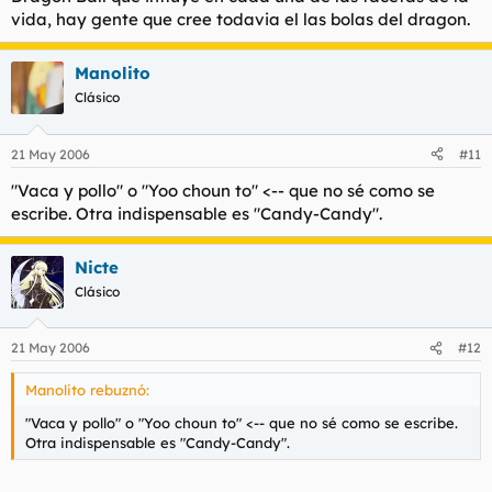
vida, hay gente que cree todavia el las bolas del dragon.
Manolito
Clásico
21 May 2006
#11
"Vaca y pollo" o "Yoo choun to" <-- que no sé como se
escribe. Otra indispensable es "Candy-Candy".
Nicte
Clásico
21 May 2006
#12
Manolito rebuznó:
"Vaca y pollo" o "Yoo choun to" <-- que no sé como se escribe.
Otra indispensable es "Candy-Candy".