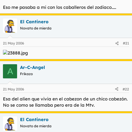
Eso me pasaba a mi con los caballeros del zodiaco.....
El Cantinero
Novato de mierda
21 May 2006
#21
Ar-C-Angel
A
Frikazo
21 May 2006
#22
Esa del alien que vivia en el cabezon de un chico cabezón.
No se como se llamaba pero era de la Mtv.
El Cantinero
Novato de mierda