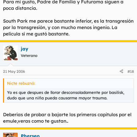
Para mi gusto, Padre de Familia y Futurama siguen a
poca distancia.
South Park me parece bastante inferior, es la transgresión
por la transgresión, y con mucho menos ingenio. La
película sí me gustó bastante.
jay
Veterano
21 May 2006
#18
Nicte rebuznó:
Yo es que despues de llorar desconsoladamente por basilisk,
dudo que una niña pueda causarme mayor trauma.
Deberias de probar a bajarte los primeros capitulos por el
emule,veras como te gustan..
Pherseo