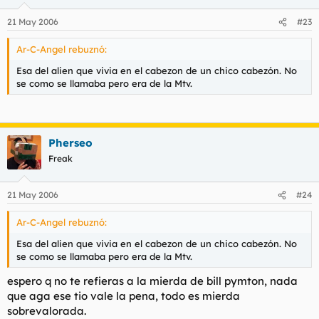
21 May 2006
#23
Ar-C-Angel rebuznó:
Esa del alien que vivia en el cabezon de un chico cabezón. No
se como se llamaba pero era de la Mtv.
Pherseo
Freak
21 May 2006
#24
Ar-C-Angel rebuznó:
Esa del alien que vivia en el cabezon de un chico cabezón. No
se como se llamaba pero era de la Mtv.
espero q no te refieras a la mierda de bill pymton, nada
que aga ese tio vale la pena, todo es mierda
sobrevalorada.