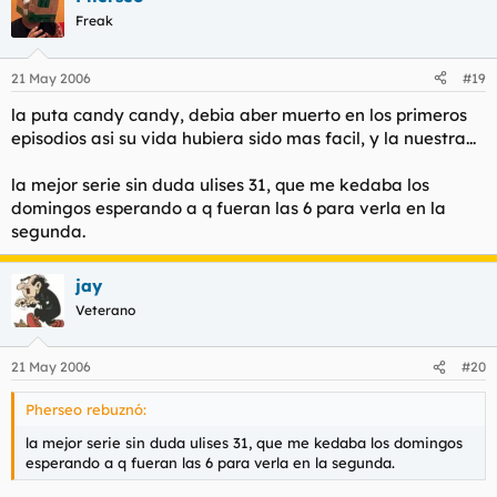
Freak
21 May 2006
#19
la puta candy candy, debia aber muerto en los primeros
episodios asi su vida hubiera sido mas facil, y la nuestra...
la mejor serie sin duda ulises 31, que me kedaba los
domingos esperando a q fueran las 6 para verla en la
segunda.
jay
Veterano
21 May 2006
#20
Pherseo rebuznó:
la mejor serie sin duda ulises 31, que me kedaba los domingos
esperando a q fueran las 6 para verla en la segunda.