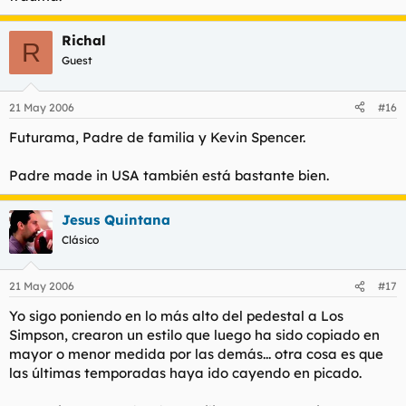
Richal
R
Guest
21 May 2006
#16
Futurama, Padre de familia y Kevin Spencer.
Padre made in USA también está bastante bien.
Jesus Quintana
Clásico
21 May 2006
#17
Yo sigo poniendo en lo más alto del pedestal a Los
Simpson, crearon un estilo que luego ha sido copiado en
mayor o menor medida por las demás... otra cosa es que
las últimas temporadas haya ido cayendo en picado.