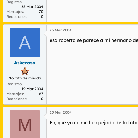
Registro
25 Mar 2004
Mensajes
70
Reacciones
0
25 Mar 2004
A
esa roberta se parece a mi hermano desp
Askeroso
Novato de mierda
Registro
19 Mar 2004
Mensajes
63
Reacciones
0
25 Mar 2004
M
Eh, que yo no me he quejado de la foto