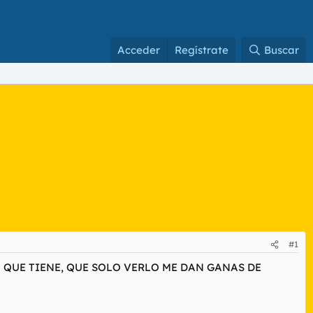
Acceder
Regístrate
Buscar
#1
 QUE TIENE, QUE SOLO VERLO ME DAN GANAS DE