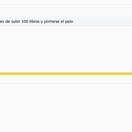
 de subir 100 libras y pintarse el pelo