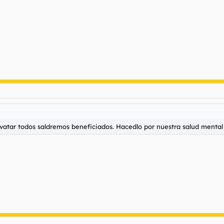
avatar todos saldremos beneficiados. Hacedlo por nuestra salud mental