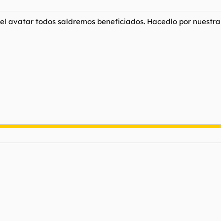
 el avatar todos saldremos beneficiados. Hacedlo por nuestr