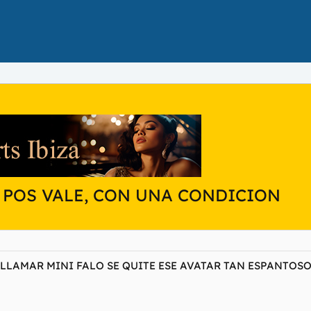
 POS VALE, CON UNA CONDICION
LLAMAR MINI FALO SE QUITE ESE AVATAR TAN ESPANTOSO