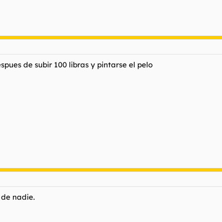
ues de subir 100 libras y pintarse el pelo
 de nadie.