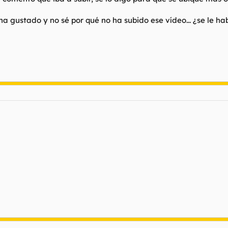
ha gustado y no sé por qué no ha subido ese vídeo... ¿se le ha