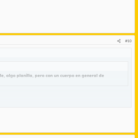
#10
e, algo planilla, pero con un cuerpo en general de