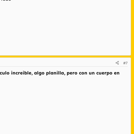
#7
ulo increible, algo planilla, pero con un cuerpo en