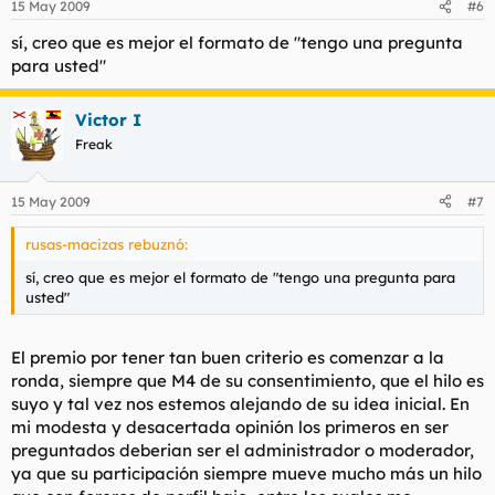
15 May 2009
#6
sí, creo que es mejor el formato de "tengo una pregunta
para usted"
Victor I
Freak
15 May 2009
#7
rusas-macizas rebuznó:
sí, creo que es mejor el formato de "tengo una pregunta para
usted"
El premio por tener tan buen criterio es comenzar a la
ronda, siempre que M4 de su consentimiento, que el hilo es
suyo y tal vez nos estemos alejando de su idea inicial. En
mi modesta y desacertada opinión los primeros en ser
preguntados deberian ser el administrador o moderador,
ya que su participación siempre mueve mucho más un hilo