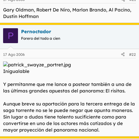
Gary Oldman, Robert De Niro, Marlon Brando, Al Pacino,
Dustin Hoffman
Pernoctador
P
Forero del todo a cien
17 Ago 2006
#22
Inigualable
Y permítanme que me lance a postear también a una de
las últimas grandes apuestas del panorama: El risitas.
Aunque breve su aportación para la tercera entrega de la
saga torrente no se le puede negar que apunta maneras.
Sin lugar a dudas tiene talento sucificiente como para
convertirse en uno de los actores más cotizados y de
mayor proyección del panorama nacional.