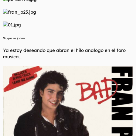
Si, que os jodan.
Ya estoy deseando que abran el hilo analogo en el foro
musica...