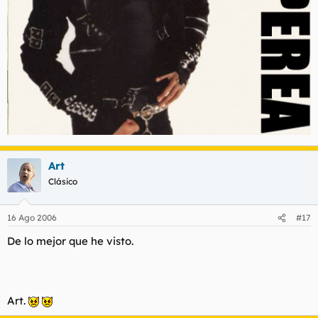
Art
Clásico
16 Ago 2006
#17
De lo mejor que he visto.
Art.