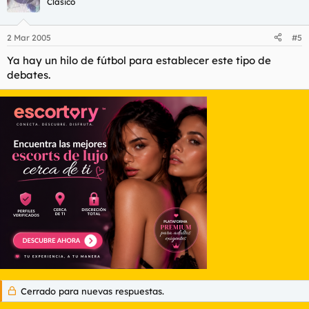
Clásico
2 Mar 2005
#5
Ya hay un hilo de fútbol para establecer este tipo de
debates.
Cerrado para nuevas respuestas.