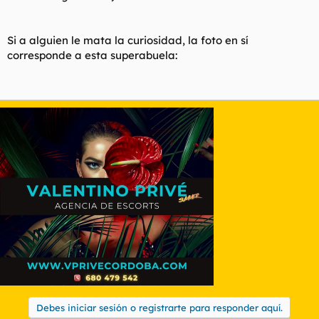
Si a alguien le mata la curiosidad, la foto en sí
corresponde a esta superabuela:
Debes iniciar sesión o registrarte para responder aquí.