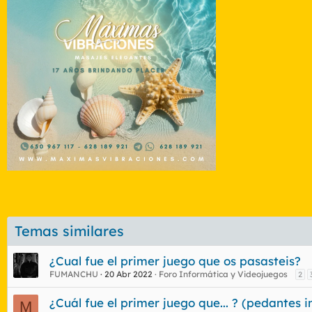
Temas similares
¿Cual fue el primer juego que os pasasteis?
FUMANCHU
20 Abr 2022
Foro Informática y Videojuegos
2
¿Cuál fue el primer juego que... ? (pedantes 
M