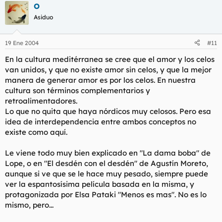
O
Asiduo
19 Ene 2004
#11
En la cultura meditérranea se cree que el amor y los celos
van unidos, y que no existe amor sin celos, y que la mejor
manera de generar amor es por los celos. En nuestra
cultura son términos complementarios y
retroalimentadores.
Lo que no quita que haya nórdicos muy celosos. Pero esa
idea de interdependencia entre ambos conceptos no
existe como aquí.
Le viene todo muy bien explicado en "La dama boba" de
Lope, o en "El desdén con el desdén" de Agustín Moreto,
aunque si ve que se le hace muy pesado, siempre puede
ver la espantosísima película basada en la misma, y
protagonizada por Elsa Pataki "Menos es mas". No es lo
mismo, pero...