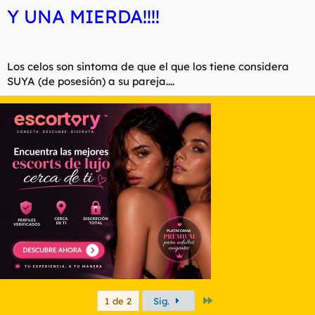
Y UNA MIERDA!!!!
Los celos son sintoma de que el que los tiene considera
SUYA (de posesión) a su pareja....
Último
1 de 2
Sig.