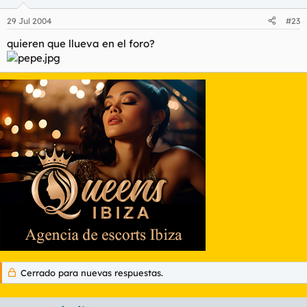
29 Jul 2004
#23
quieren que llueva en el foro?
Cerrado para nuevas respuestas.