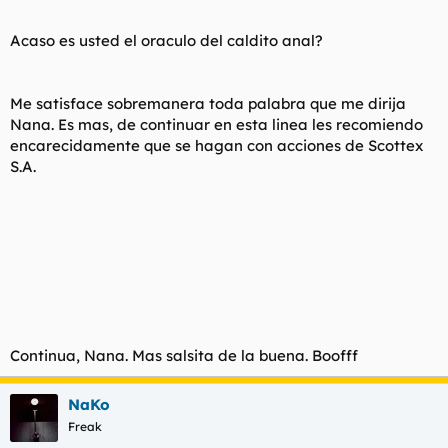
Acaso es usted el oraculo del caldito anal?
Me satisface sobremanera toda palabra que me dirija
Nana. Es mas, de continuar en esta linea les recomiendo
encarecidamente que se hagan con acciones de Scottex
S.A.
Continua, Nana. Mas salsita de la buena. Boofff
NaKo
Freak