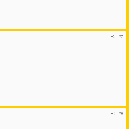
#7
#8