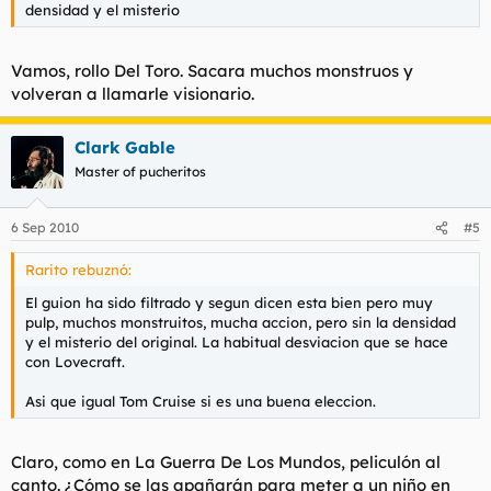
densidad y el misterio
Vamos, rollo Del Toro. Sacara muchos monstruos y
volveran a llamarle visionario.
Clark Gable
Master of pucheritos
6 Sep 2010
#5
Rarito rebuznó:
El guion ha sido filtrado y segun dicen esta bien pero muy
pulp, muchos monstruitos, mucha accion, pero sin la densidad
y el misterio del original. La habitual desviacion que se hace
con Lovecraft.
Asi que igual Tom Cruise si es una buena eleccion.
Claro, como en La Guerra De Los Mundos, peliculón al
canto. ¿Cómo se las apañarán para meter a un niño en