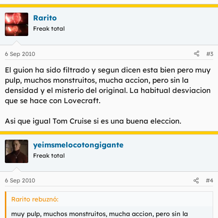
Rarito
Freak total
6 Sep 2010
#3
El guion ha sido filtrado y segun dicen esta bien pero muy
pulp, muchos monstruitos, mucha accion, pero sin la
densidad y el misterio del original. La habitual desviacion
que se hace con Lovecraft.
Asi que igual Tom Cruise si es una buena eleccion.
yeimsmelocotongigante
Freak total
6 Sep 2010
#4
Rarito rebuznó:
muy pulp, muchos monstruitos, mucha accion, pero sin la