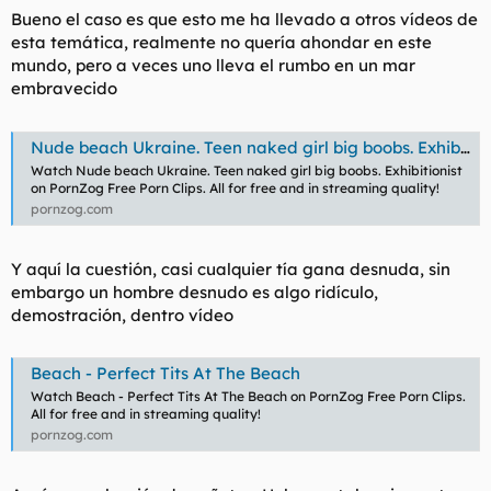
Bueno el caso es que esto me ha llevado a otros vídeos de
esta temática, realmente no quería ahondar en este
mundo, pero a veces uno lleva el rumbo en un mar
embravecido
Nude beach Ukraine. Teen naked girl big boobs. Exhibitionist
Watch Nude beach Ukraine. Teen naked girl big boobs. Exhibitionist
on PornZog Free Porn Clips. All for free and in streaming quality!
pornzog.com
Y aquí la cuestión, casi cualquier tía gana desnuda, sin
embargo un hombre desnudo es algo ridículo,
demostración, dentro vídeo
Beach - Perfect Tits At The Beach
Watch Beach - Perfect Tits At The Beach on PornZog Free Porn Clips.
All for free and in streaming quality!
pornzog.com