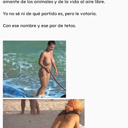
amante de los animales y de la vida al aire libre.
Yo no sé ni de qué partido es, pero le votaría.
Con ese nombre y ese par de tetos.