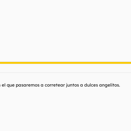
n el que pasaremos a corretear juntos a dulces angelitos.