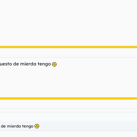
puesto de mierda tengo
to de mierda tengo