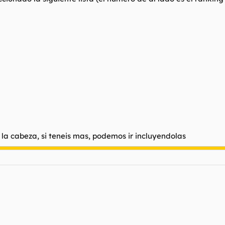
la cabeza, si teneis mas, podemos ir incluyendolas