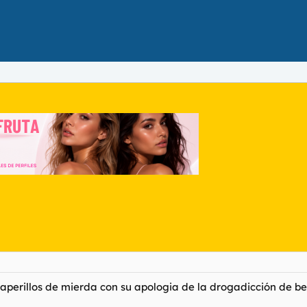
raperillos de mierda con su apologia de la drogadicción de be