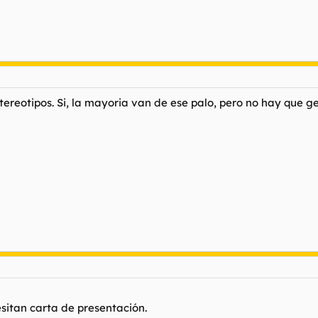
stereotipos. Si, la mayoria van de ese palo, pero no hay que ge
itan carta de presentación.