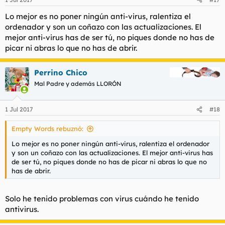
Lo mejor es no poner ningún anti-virus, ralentiza el
ordenador y son un coñazo con las actualizaciones. El
mejor anti-virus has de ser tú, no piques donde no has de
picar ni abras lo que no has de abrir.
Perrino Chico
Mal Padre y además LLORÓN
1 Jul 2017
#18
Empty Words rebuznó:
Lo mejor es no poner ningún anti-virus, ralentiza el ordenador
y son un coñazo con las actualizaciones. El mejor anti-virus has
de ser tú, no piques donde no has de picar ni abras lo que no
has de abrir.
Solo he tenido problemas con virus cuándo he tenido
antivirus.