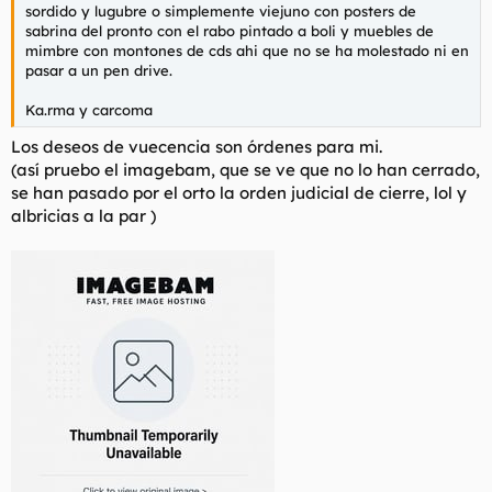
sordido y lugubre o simplemente viejuno con posters de
sabrina del pronto con el rabo pintado a boli y muebles de
mimbre con montones de cds ahi que no se ha molestado ni en
pasar a un pen drive.
Ka.rma y carcoma
Los deseos de vuecencia son órdenes para mi.
(así pruebo el imagebam, que se ve que no lo han cerrado,
se han pasado por el orto la orden judicial de cierre, lol y
albricias a la par )