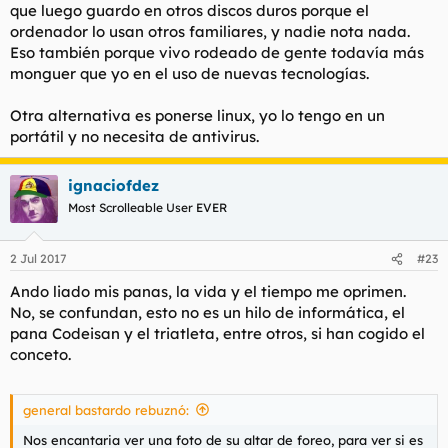
que luego guardo en otros discos duros porque el
ordenador lo usan otros familiares, y nadie nota nada.
Eso también porque vivo rodeado de gente todavía más
monguer que yo en el uso de nuevas tecnologías.
Otra alternativa es ponerse linux, yo lo tengo en un
portátil y no necesita de antivirus.
ignaciofdez
Most Scrolleable User EVER
2 Jul 2017
#23
Ando liado mis panas, la vida y el tiempo me oprimen.
No, se confundan, esto no es un hilo de informática, el
pana Codeisan y el triatleta, entre otros, si han cogido el
conceto.
general bastardo rebuznó:
Nos encantaria ver una foto de su altar de foreo, para ver si es