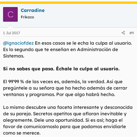
Carradine
C
Frikazo
1 Jul 2017
#9
@ignaciofdez
En esos casos se le echa la culpa al usuario.
Es lo segundo que te enseñan en Administración de
Sistemas.
Si no sabes que pasa. Échale la culpa al usuario.
El 99'99 % de las veces es, además, la verdad. Asi que
pregúntele a su señora que ha hecho además de cerrar
ventanas y programas. Por que algo habrá hecho.
Lo mismo descubre una faceta interesante y desconocida
de su pareja. Secretos apetitos que afloran inevitable y
alegremente. Dele una oportunidad. Si es así; haga el
favor de comunicarnoslo para que podamos envidiarle
como se merece.