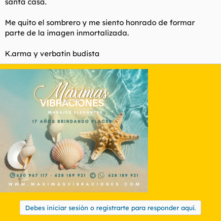
santa casa.
Me quito el sombrero y me siento honrado de formar
parte de la imagen inmortalizada.
K.arma y verbatin budista
Debes iniciar sesión o registrarte para responder aquí.