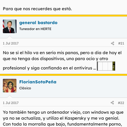
Para que nos recuerdes que está.
general bastardo
Tuneador en HERTE
1 Jul 2017
#21
No se si el hilo va en serio mis panas, pero a dia de hoy el
que no tenga dos dispositivos, uno para ocio y otro
profesional y siga confiando en el antivirus ...
FlorianSotoPeña
Clásico
1 Jul 2017
#22
Yo también tengo un ordenador viejo, con windows xp que
ya no se actualiza, y utilizo el Kaspersky y me va genial.
Con toda la morralla que bajo, fundamentalmente porno,