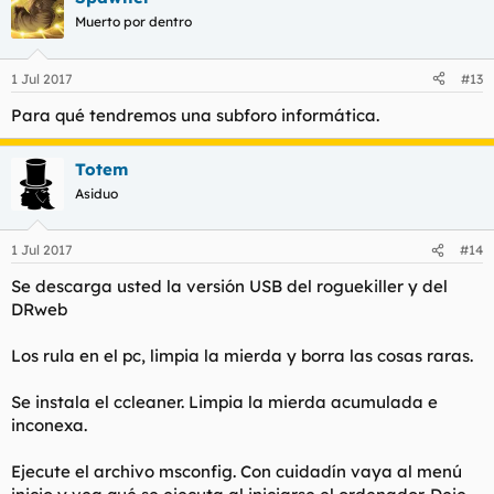
Muerto por dentro
1 Jul 2017
#13
Para qué tendremos una subforo informática.
Totem
Asiduo
1 Jul 2017
#14
Se descarga usted la versión USB del roguekiller y del
DRweb
Los rula en el pc, limpia la mierda y borra las cosas raras.
Se instala el ccleaner. Limpia la mierda acumulada e
inconexa.
Ejecute el archivo msconfig. Con cuidadín vaya al menú