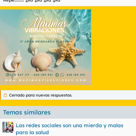
Cerrado para nuevas respuestas.
Temas similares
Las redes sociales son una mierda y malas
para la salud