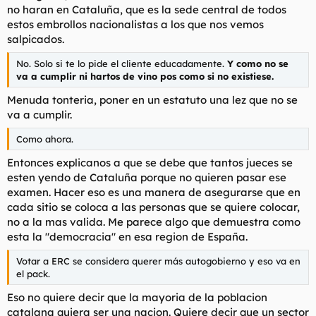
no haran en Cataluña, que es la sede central de todos
estos embrollos nacionalistas a los que nos vemos
salpicados.
No. Solo si te lo pide el cliente educadamente.
Y como no se
va a cumplir ni hartos de vino pos como si no existiese.
Menuda tonteria, poner en un estatuto una lez que no se
va a cumplir.
Como ahora.
Entonces explicanos a que se debe que tantos jueces se
esten yendo de Cataluña porque no quieren pasar ese
examen. Hacer eso es una manera de asegurarse que en
cada sitio se coloca a las personas que se quiere colocar,
no a la mas valida. Me parece algo que demuestra como
esta la "democracia" en esa region de España.
Votar a ERC se considera querer más autogobierno y eso va en
el pack.
Eso no quiere decir que la mayoria de la poblacion
catalana quiera ser una nacion. Quiere decir que un sector