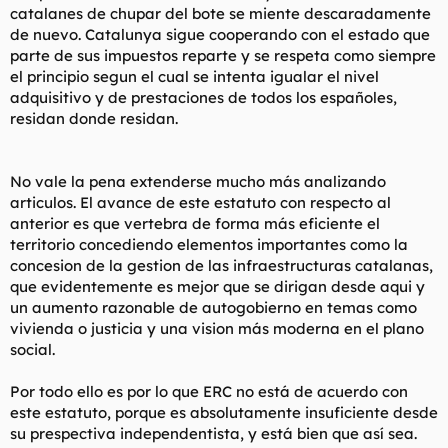
catalanes de chupar del bote se miente descaradamente
de nuevo. Catalunya sigue cooperando con el estado que
parte de sus impuestos reparte y se respeta como siempre
el principio segun el cual se intenta igualar el nivel
adquisitivo y de prestaciones de todos los españoles,
residan donde residan.
No vale la pena extenderse mucho más analizando
articulos. El avance de este estatuto con respecto al
anterior es que vertebra de forma más eficiente el
territorio concediendo elementos importantes como la
concesion de la gestion de las infraestructuras catalanas,
que evidentemente es mejor que se dirigan desde aqui y
un aumento razonable de autogobierno en temas como
vivienda o justicia y una vision más moderna en el plano
social.
Por todo ello es por lo que ERC no está de acuerdo con
este estatuto, porque es absolutamente insuficiente desde
su prespectiva independentista, y está bien que así sea.