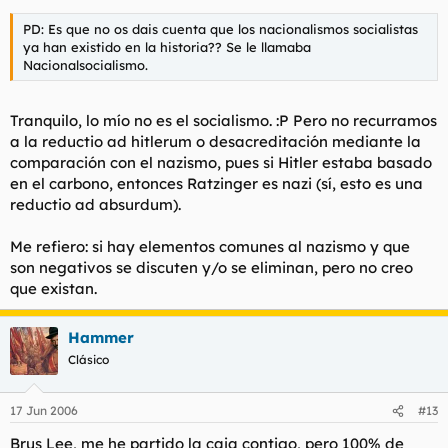
PD: Es que no os dais cuenta que los nacionalismos socialistas
ya han existido en la historia?? Se le llamaba
Nacionalsocialismo.
Tranquilo, lo mío no es el socialismo. :P Pero no recurramos
a la reductio ad hitlerum o desacreditación mediante la
comparación con el nazismo, pues si Hitler estaba basado
en el carbono, entonces Ratzinger es nazi (sí, esto es una
reductio ad absurdum).
Me refiero: si hay elementos comunes al nazismo y que
son negativos se discuten y/o se eliminan, pero no creo
que existan.
Hammer
Clásico
17 Jun 2006
#13
Brus Lee, me he partido la caja contigo, pero 100% de