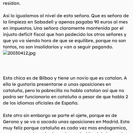
residan.
Asi lo igualamos al nivel de esta señora. Que es señora de
la limpieza en Sabadell y apenas pagaba 90 euros al mes
en impuestos. Una señora claramente mantenida por el
injusto deficit fiscal que han padecido los otros señores y
que ya va siendo hora de que se equilibre, porque no son
tontos, no son insolidarios y van a seguir pagando.
Esta chica es de Bilbao y tiene un novio que es catalan. A
ella le gustaria presentarse a unas oposiciones en
cataluña, pero la pobrecilla no habla catalan asi que no
podra ser funcionaria en cataluña a pesar de que habla 2
de los idiomas oficiales de España.
Este otro sin embargo se parte el ojete, porque es de
Gerona y se va a sacado unas oposiciones en Madrid. Esta
muy feliz porque cataluña es cada vez mas endogamica,