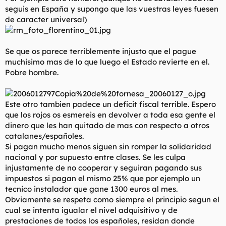
seguis en España y supongo que las vuestras leyes fuesen
de caracter universal)
Se que os parece terriblemente injusto que el pague
muchisimo mas de lo que luego el Estado revierte en el.
Pobre hombre.
Este otro tambien padece un deficit fiscal terrible. Espero
que los rojos os esmereis en devolver a toda esa gente el
dinero que les han quitado de mas con respecto a otros
catalanes/españoles.
Si pagan mucho menos siguen sin romper la solidaridad
nacional y por supuesto entre clases. Se les culpa
injustamente de no cooperar y seguiran pagando sus
impuestos si pagan el mismo 25% que por ejemplo un
tecnico instalador que gane 1300 euros al mes.
Obviamente se respeta como siempre el principio segun el
cual se intenta igualar el nivel adquisitivo y de
prestaciones de todos los españoles, residan donde