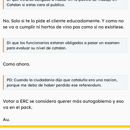
Catalan si estas cara al publico.
No. Solo si te lo pide el cliente educadamente. Y como no
se va a cumplir ni hartos de vino pos como si no existiese.
Di que los funcionarios estaran obligados a pasar un examen
para evaluar su nivel de catalan.
Como ahora.
PD: Cuando la ciudadania dijo que cataluña era una nacion,
porque me debo de haber perdido ese referendum.
Votar a ERC se considera querer más autogobierno y eso
va en el pack.
Au.