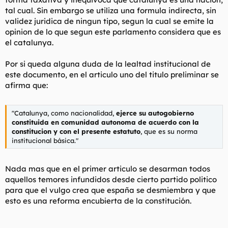
tal cual. Sin embargo se utiliza una formula indirecta, sin
validez juridica de ningun tipo, segun la cual se emite la
opinion de lo que segun este parlamento considera que es
el catalunya.
Por si queda alguna duda de la lealtad institucional de
este documento, en el articulo uno del titulo preliminar se
afirma que:
"Catalunya, como nacionalidad,
ejerce su autogobierno
constituida en comunidad autonoma de acuerdo con la
constitucion y con el presente estatuto
, que es su norma
institucional básica."
Nada mas que en el primer articulo se desarman todos
aquellos temores infundidos desde cierto partido politico
para que el vulgo crea que españa se desmiembra y que
esto es una reforma encubierta de la constitución.