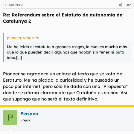
17 Jun 2006
#2
Re: Referendum sobre el Estatuto de autonomia de
Catalunya 2
pioneer rebuznó:
Me he leido el estatuto a grandes rasgos, lo cual es mucho más
que lo que pueden decir algunos que hablan sin tener ni puta
idea.[...]
Pioneer se agradece un enlace al texto que se vota del
Estatuto. Me ha picado la curiosidad y he buscado un
poco por internet, pero sólo he dado con una "Propuesta"
donde se afirma claramente que Cataluña es nación. Así
que supongo que no será el texto definitivo.
Perineo
P
Freak