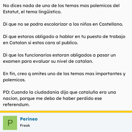
No dices nada de uno de los temas mas polemicos del
Estatut, el tema lingüistico.
Di que no se podra escolarizar a los niños en Castellano.
Di que estaras obligado a hablar en tu puesto de trabajo
en Catalan si estas cara al publico.
Di que los funcionarios estaran obligados a pasar un
examen para evaluar su nivel de catalan.
En fin, creo q omites uno de los temas mas importantes y
polemicos.
PD: Cuando la ciudadania dijo que cataluña era una
nacion, porque me debo de haber perdido ese
referendum.
Perineo
P
Freak